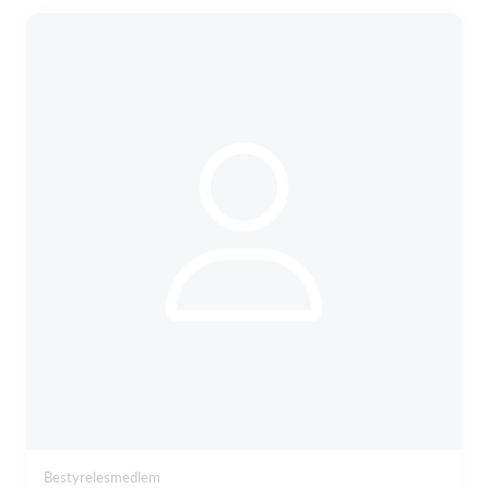
Bestyrelesmedlem