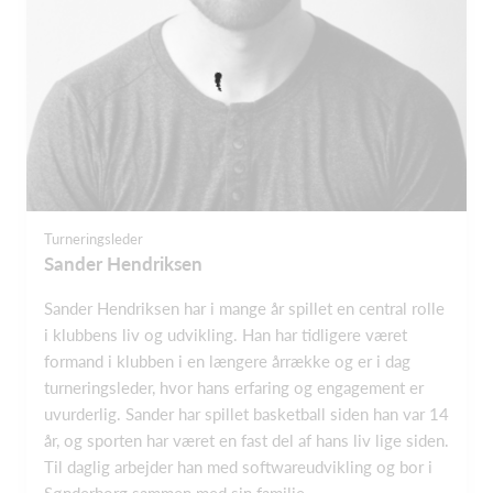
Turneringsleder
Sander Hendriksen
Sander Hendriksen har i mange år spillet en central rolle
i klubbens liv og udvikling. Han har tidligere været
formand i klubben i en længere årrække og er i dag
turneringsleder, hvor hans erfaring og engagement er
uvurderlig. Sander har spillet basketball siden han var 14
år, og sporten har været en fast del af hans liv lige siden.
Til daglig arbejder han med softwareudvikling og bor i