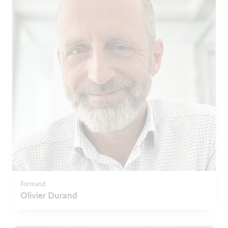
Formand
Olivier Durand