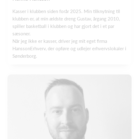
Kasser i klubben siden forår 2025. Min tilknytning til
klubben er, at min ældste dreng Gustav, årgang 2010,
spiller basketball i klubben og har gjort det i et par
sæsoner.
Når jeg ikke er kasser, driver jeg mit eget firma
HanssonErhverv, der opføre og udlejer erhvervslokaler i
Sønderborg.