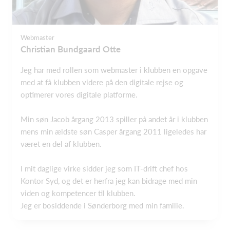
Webmaster
Christian Bundgaard Otte
Jeg har med rollen som webmaster i klubben en opgave
med at få klubben videre på den digitale rejse og
optimerer vores digitale platforme.
Min søn Jacob årgang 2013 spiller på andet år i klubben
mens min ældste søn Casper årgang 2011 ligeledes har
været en del af klubben.
I mit daglige virke sidder jeg som IT-drift chef hos
Kontor Syd, og det er herfra jeg kan bidrage med min
viden og kompetencer til klubben.
Jeg er bosiddende i Sønderborg med min familie.