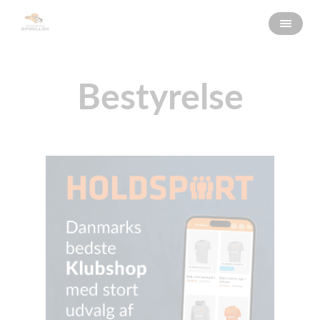
Bestyrelse