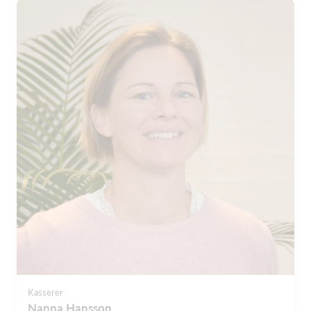
Kasserer
Nanna Hansson