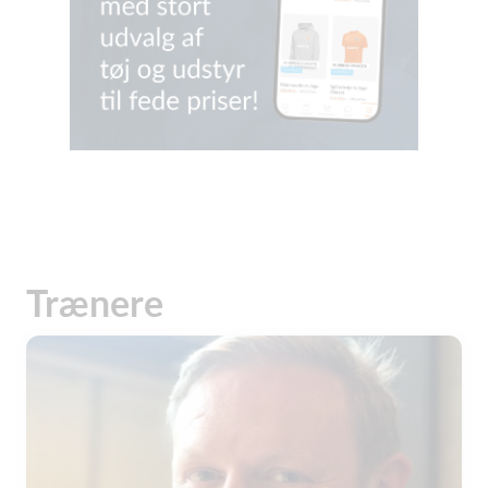
Trænere