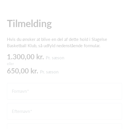
Tilmelding
Hvis du ønsker at blive en del af dette hold i Slagelse
Basketball Klub, så udfyld nedenstående formular.
1.300,00 kr.
Pr. sæson
eller
650,00 kr.
Pr. sæson
Fornavn
Efternavn