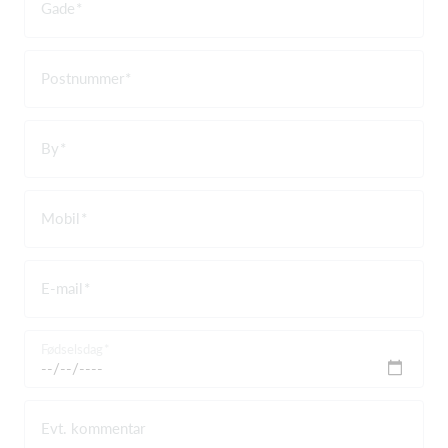
Gade
Postnummer
By
Mobil
E-mail
Fødselsdag
Evt. kommentar