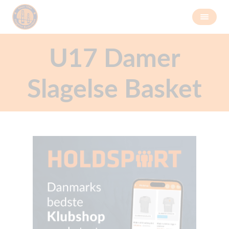
U17 Damer
Slagelse Basket