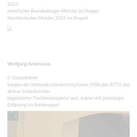
2025
mehrfacher Brandenburger Meister im Doppel
Norddeutscher Meister 2026 im Doppel
Wolfgang Ambrosius
C-Lizenztrainer
Inhaber der Verbandsschiedsrichterlizenz (VSR) des BTTV und
aktiver Schiedsrichter
begeisterter Tischtennisspieler und -trainer mit jahrelanger
Erfahrung im Breitensport