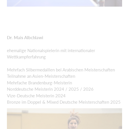
Dr. Mais Albchlawi
ehemalige Nationalspielerin mit internationaler
Wettkampferfahrung
Mehrfach Silbermedaillen bei Arabischen Meisterschaften
Teilnahme an Asien-Meisterschaften
Mehrfache Brandenburg-Meisterin
Norddeutsche Meisterin 2024 / 2025 / 2026
Vize-Deutsche Meisterin 2024
Bronze im Doppel & Mixed Deutsche Meisterschaften 2025