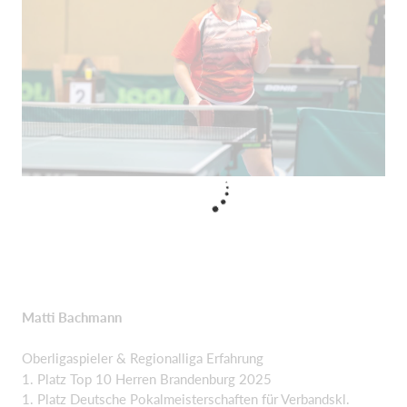
Matti Bachmann
Oberligaspieler & Regionalliga Erfahrung
1. Platz Top 10 Herren Brandenburg 2025
1. Platz Deutsche Pokalmeisterschaften für Verbandskl.