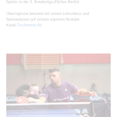
Spieler in der 3. Bundesliga (Füchse Berlin)
Überregional bekannt mit seinen Lehrvideos und
Spielanalysen auf seinem eigenem Youtube-
Kanal
Tischtennis Ali