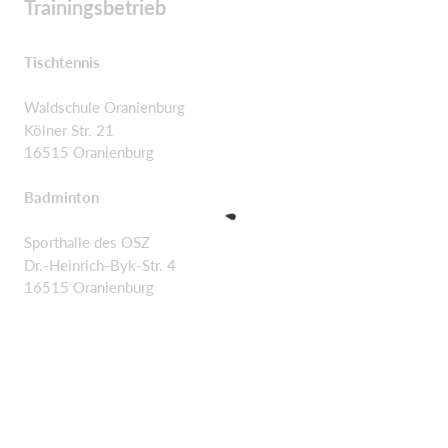
Trainingsbetrieb
Tischtennis
Waldschule Oranienburg
Kölner Str. 21
16515 Oranienburg
Badminton
Sporthalle des OSZ
Dr.-Heinrich-Byk-Str. 4
16515 Oranienburg