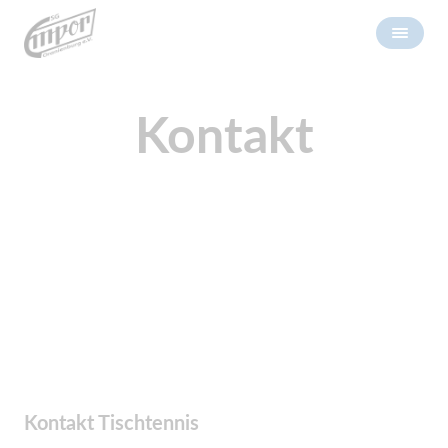
Kontakt
Kontakt Tischtennis