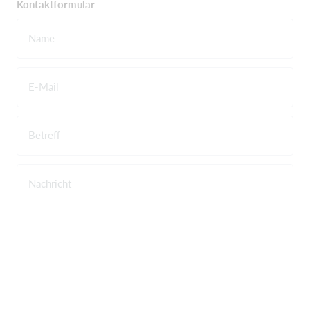
Kontaktformular
Name
E-Mail
Betreff
Nachricht