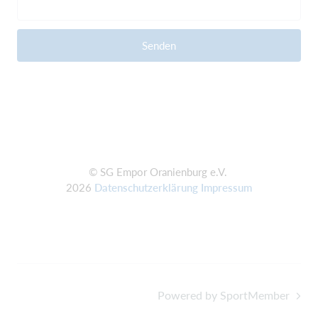
Senden
© SG Empor Oranienburg e.V.
2026
Datenschutzerklärung
Impressum
Powered by SportMember