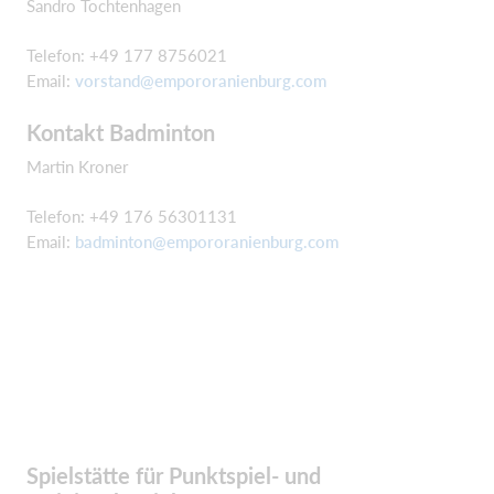
Sandro Tochtenhagen
Telefon: +49 177 8756021
Email:
vorstand@empororanienburg.com
Kontakt Badminton
Martin Kroner
Telefon: +49 176 56301131
Email:
badminton@empororanienburg.com
Spielstätte für Punktspiel- und