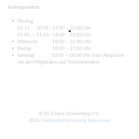
Trainingszeiten
:
Montag
01.11. – 30.04.: 19:00 – 22:00 Uhr
01.05. – 31.10.: 18:00 – 22:00 Uhr
Mittwoch: 18:00 – 22:00 Uhr
Freitag: 18:00 – 22:00 Uhr
Samstag: 10:00 – 18:00 Uhr (nach Absprache
mit den Mitgliedern und Teilnehmenden)
© SG Empor Oranienburg e.V.
2026
Datenschutzerklärung
Impressum