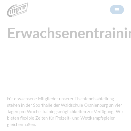
Erwachsenentraini
Für erwachsene Mitglieder unserer Tischtennisabteilung
stehen in der Sporthalle der Waldschule Oranienburg an vier
Tagen pro Woche Trainingsmöglichkeiten zur Verfügung. Wir
bieten flexible Zeiten für Freizeit- und Wettkampfspieler
gleichermaßen.