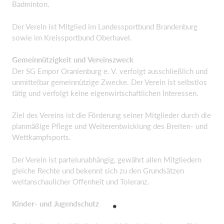
Badminton.
Der Verein ist Mitglied im Landessportbund Brandenburg
sowie im Kreissportbund Oberhavel.
Gemeinnützigkeit und Vereinszweck
Der SG Empor Oranienburg e. V. verfolgt ausschließlich und
unmittelbar gemeinnützige Zwecke. Der Verein ist selbstlos
tätig und verfolgt keine eigenwirtschaftlichen Interessen.
Ziel des Vereins ist die Förderung seiner Mitglieder durch die
planmäßige Pflege und Weiterentwicklung des Breiten- und
Wettkampfsports.
Der Verein ist parteiunabhängig, gewährt allen Mitgliedern
gleiche Rechte und bekennt sich zu den Grundsätzen
weltanschaulicher Offenheit und Toleranz.
Kinder- und Jugendschutz