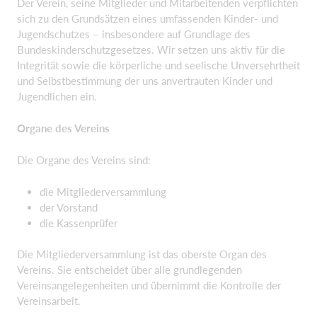
Der Verein, seine Mitglieder und Mitarbeitenden verpflichten
sich zu den Grundsätzen eines umfassenden Kinder- und
Jugendschutzes – insbesondere auf Grundlage des
Bundeskinderschutzgesetzes. Wir setzen uns aktiv für die
Integrität sowie die körperliche und seelische Unversehrtheit
und Selbstbestimmung der uns anvertrauten Kinder und
Jugendlichen ein.
Organe des Vereins
Die Organe des Vereins sind:
die Mitgliederversammlung
der Vorstand
die Kassenprüfer
Die Mitgliederversammlung ist das oberste Organ des
Vereins. Sie entscheidet über alle grundlegenden
Vereinsangelegenheiten und übernimmt die Kontrolle der
Vereinsarbeit.