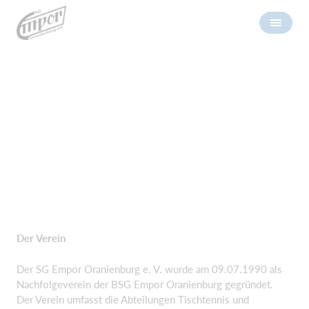
Der Verein
Der SG Empor Oranienburg e. V. wurde am 09.07.1990 als
Nachfolgeverein der BSG Empor Oranienburg gegründet.
Der Verein umfasst die Abteilungen Tischtennis und