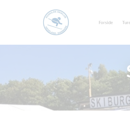
Forside
Ture