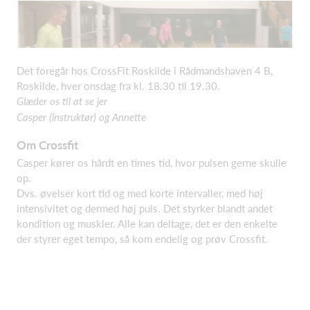
Det foregår hos CrossFit Roskilde i Rådmandshaven 4 B,
Roskilde, hver onsdag fra kl. 18.30 til 19.30.
Glæder os til at se jer
Casper (instruktør) og Annette
Om Crossfit
Casper kører os hårdt en times tid, hvor pulsen gerne skulle
op.
Dvs. øvelser kort tid og med korte intervaller, med høj
intensivitet og dermed høj puls. Det styrker blandt andet
kondition og muskler. Alle kan deltage, det er den enkelte
der styrer eget tempo, så kom endelig og prøv Crossfit.