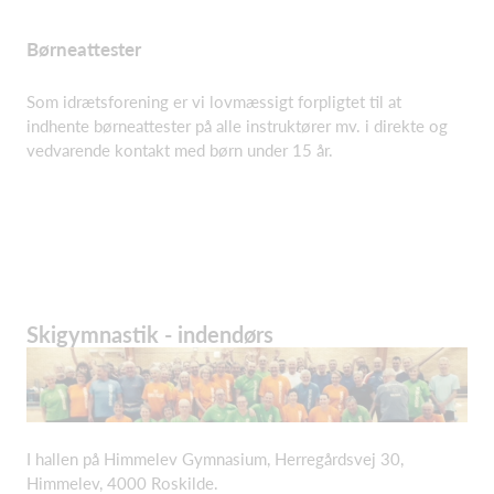
Børneattester
Som idrætsforening er vi lovmæssigt forpligtet til at
indhente børneattester på alle instruktører mv. i direkte og
vedvarende kontakt med børn under 15 år.
Skigymnastik - indendørs
I hallen på Himmelev Gymnasium, Herregårdsvej 30,
Himmelev, 4000 Roskilde.