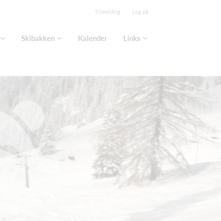
Tilmelding
Log på
Skibakken
Kalender
Links