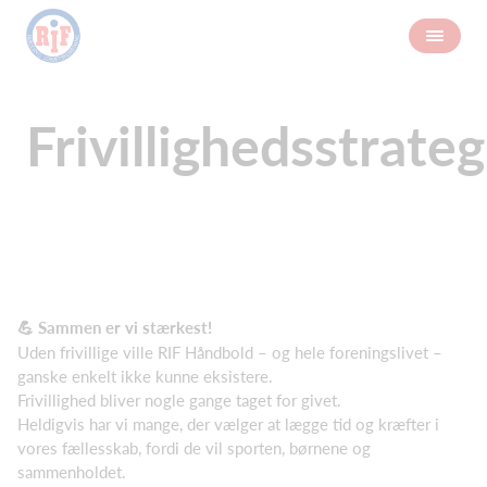
Frivillighedsstrateg
💪 Sammen er vi stærkest!
Uden frivillige ville RIF Håndbold – og hele foreningslivet –
ganske enkelt ikke kunne eksistere.
Frivillighed bliver nogle gange taget for givet.
Heldigvis har vi mange, der vælger at lægge tid og kræfter i
vores fællesskab, fordi de vil sporten, børnene og
sammenholdet.