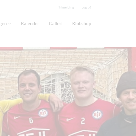
Tilmelding
Log på
gen
Kalender
Galleri
Klubshop