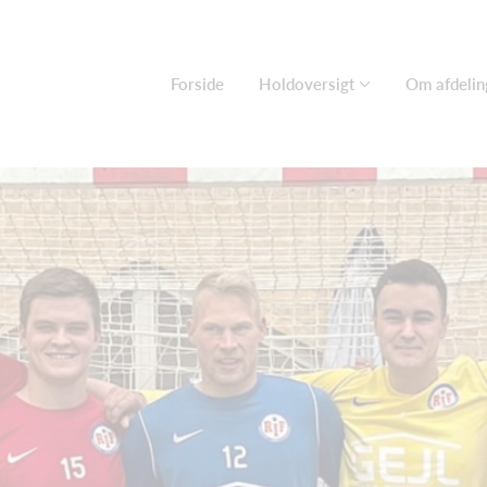
Forside
Holdoversigt
Om afdelin