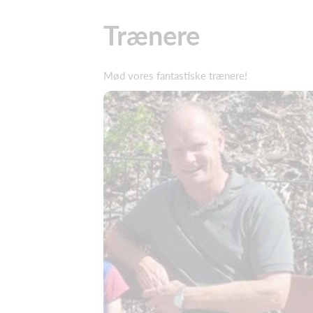
Trænere
Mød vores fantastiske trænere!