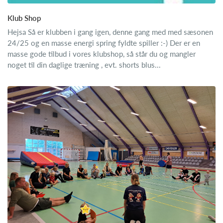
Klub Shop
Hejsa Så er klubben i gang igen, denne gang med med sæsonen
24/25 og en masse energi spring fyldte spiller :-) Der er en
masse gode tilbud i vores klubshop, så står du og mangler
noget til din daglige træning , evt. shorts blus...