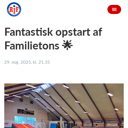
Fantastisk opstart af
Familietons 🌟
29. maj. 2025, kl. 21.35