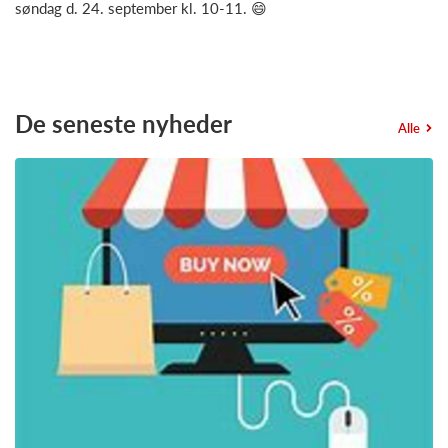
søndag d. 24. september kl. 10-11. 😄
De seneste nyheder
Alle