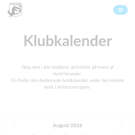
Klubkalender
Følg med i alle klubbens aktiviteter på tværs af
hold herunder.
Du finder den dedikerede holdkalender, under det enkelte
hold, i holdsoversigten.
August 2026