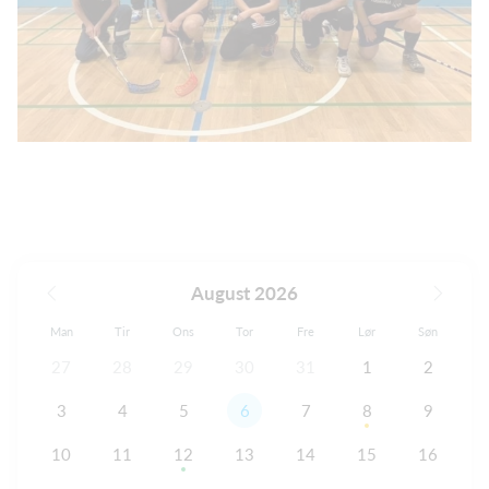
August 2026
Man
Tir
Ons
Tor
Fre
Lør
Søn
27
28
29
30
31
1
2
3
4
5
6
7
8
9
10
11
12
13
14
15
16