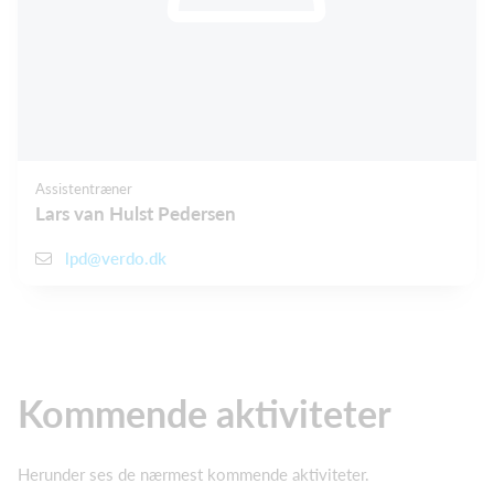
Assistentræner
Lars van Hulst Pedersen
lpd@verdo.dk
Kommende aktiviteter
Herunder ses de nærmest kommende aktiviteter.