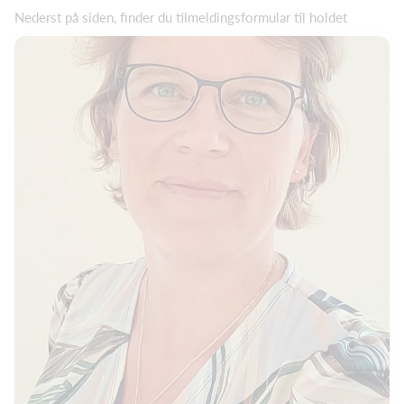
Nederst på siden, finder du tilmeldingsformular til holdet