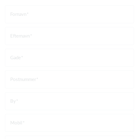
Fornavn
Efternavn
Gade
Postnummer
By
Mobil