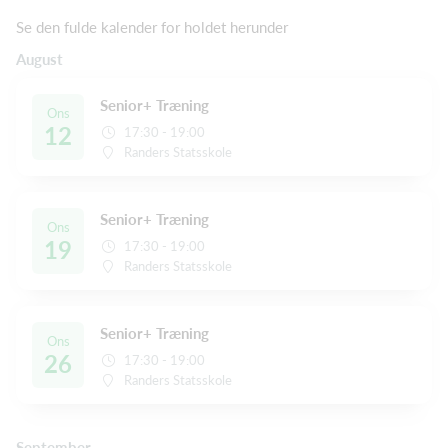
Se den fulde kalender for holdet herunder
August
Senior+ Træning
Ons
12
17:30 - 19:00
Randers Statsskole
Senior+ Træning
Ons
19
17:30 - 19:00
Randers Statsskole
Senior+ Træning
Ons
26
17:30 - 19:00
Randers Statsskole
September