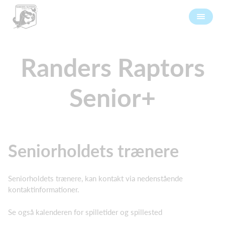
Randers Raptors
Senior+
Seniorholdets trænere
Seniorholdets trænere, kan kontakt via nedenstående
kontaktinformationer.
Se også kalenderen for spilletider og spillested