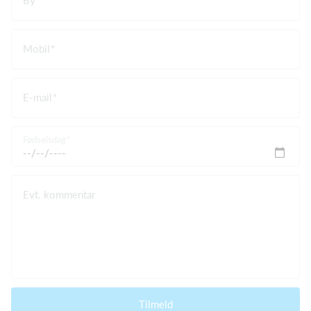
Mobil
E-mail
Fødselsdag
Evt. kommentar
Tilmeld