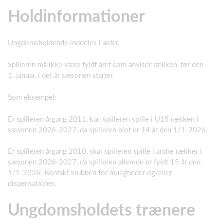
Holdinformationer
Ungdomsholdende inddeles i alder.
Spilleren må ikke være fyldt året som anviser rækken, før den
1. januar, i det år sæsonen starter.
Som eksempel:
Er spilleren årgang 2011, kan spilleren spille i U15 rækken i
sæsonen 2026-2027, da spilleren blot er 14 år den 1/1-2026.
Er spilleren årgang 2010, skal spilleren spille i andre rækker i
sæsonen 2026-2027, da spilleren allerede er fyldt 15 år den
1/1-2026. Kontakt klubben for muligheder og/eller
dispensationer.
Ungdomsholdets trænere