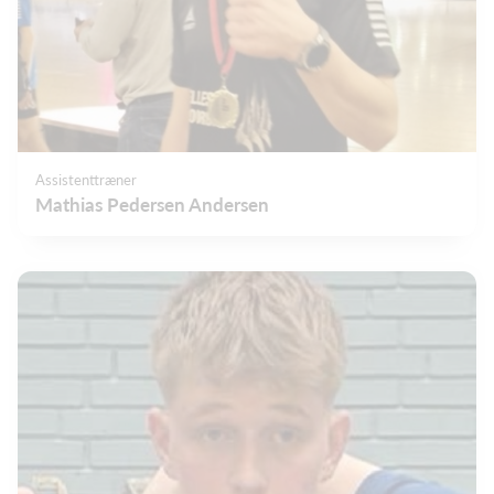
Assistenttræner
Mathias Pedersen Andersen