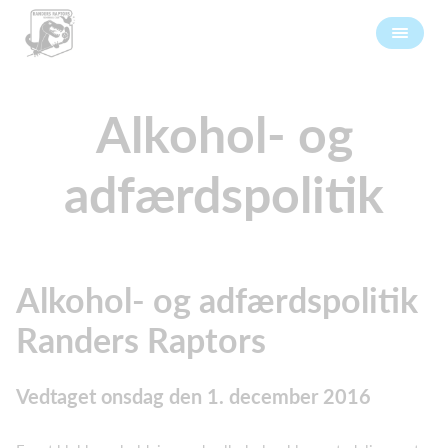
Alkohol- og
adfærdspolitik
Alkohol- og adfærdspolitik
Randers Raptors
Vedtaget onsdag den 1. december 2016