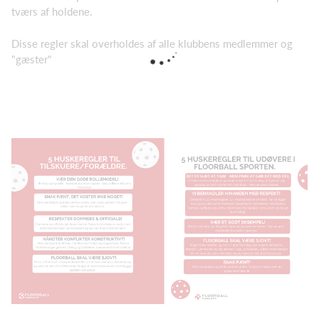
tværs af holdene.
Disse regler skal overholdes af alle klubbens medlemmer og
"gæster"