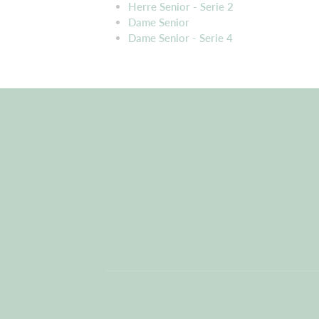
Herre Senior - Serie 2
Dame Senior
Dame Senior - Serie 4