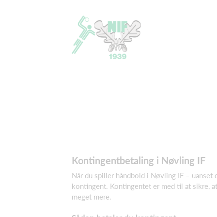
Kontingentbetaling i Nøvling IF
Når du spiller håndbold i Nøvling IF – uanset 
kontingent. Kontingentet er med til at sikre, 
meget mere.