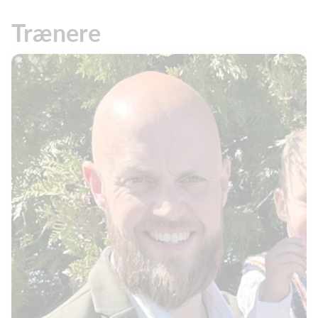
Trænere