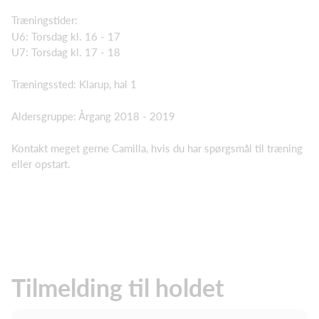
Træningstider:
U6: Torsdag kl. 16 - 17
U7: Torsdag kl. 17 - 18
Træningssted: Klarup, hal 1
Aldersgruppe: Årgang 2018 - 2019
Kontakt meget gerne Camilla, hvis du har spørgsmål til træning
eller opstart.
Tilmelding til holdet