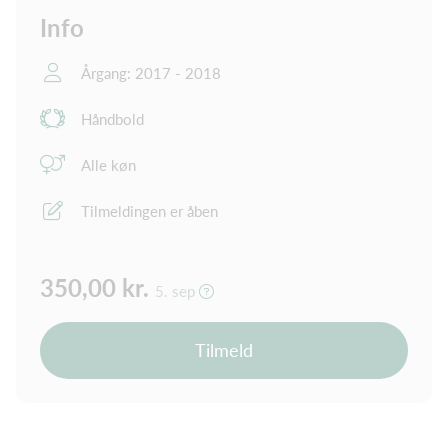
Info
Årgang: 2017 - 2018
Håndbold
Alle køn
Tilmeldingen er åben
350,00 kr.
5. sep
Tilmeld