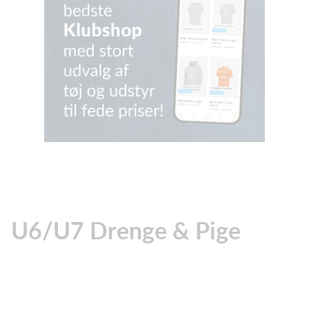
U6/U7 Drenge & Pige