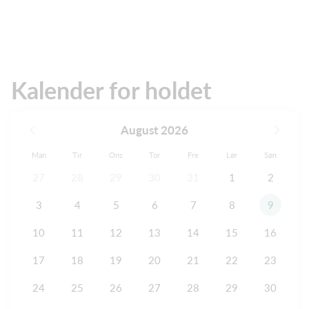
Kalender for holdet
August 2026
Man
Tir
Ons
Tor
Fre
Lør
Søn
27
28
29
30
31
1
2
3
4
5
6
7
8
9
10
11
12
13
14
15
16
17
18
19
20
21
22
23
24
25
26
27
28
29
30