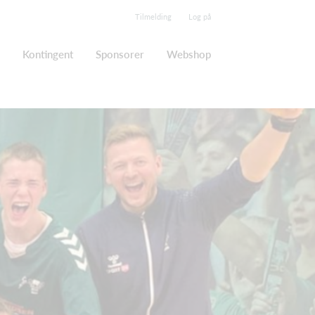
Tilmelding
Log på
Kontingent
Sponsorer
Webshop