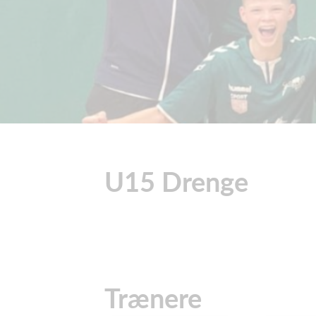
U15 Drenge
Trænere