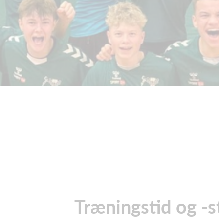
Træningstid og -s