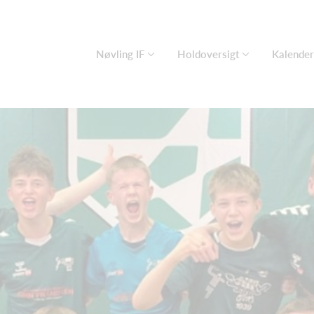
Nøvling IF
Holdoversigt
Kalender