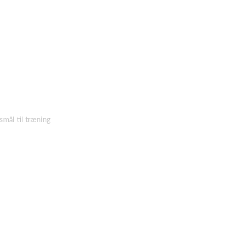
mål til træning