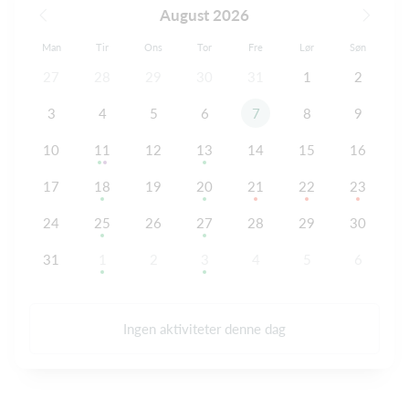
August 2026
Man
Tir
Ons
Tor
Fre
Lør
Søn
27
28
29
30
31
1
2
3
4
5
6
7
8
9
10
11
12
13
14
15
16
17
18
19
20
21
22
23
24
25
26
27
28
29
30
31
1
2
3
4
5
6
Ingen aktiviteter denne dag