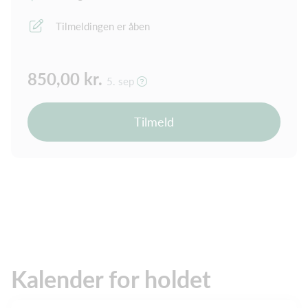
Tilmeldingen er åben
850,00 kr.
5. sep
Tilmeld
Kalender for holdet