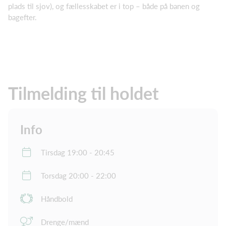
plads til sjov), og fællesskabet er i top – både på banen og
bagefter.
Tilmelding til holdet
Info
Tirsdag 19:00 - 20:45
Torsdag 20:00 - 22:00
Håndbold
Drenge/mænd