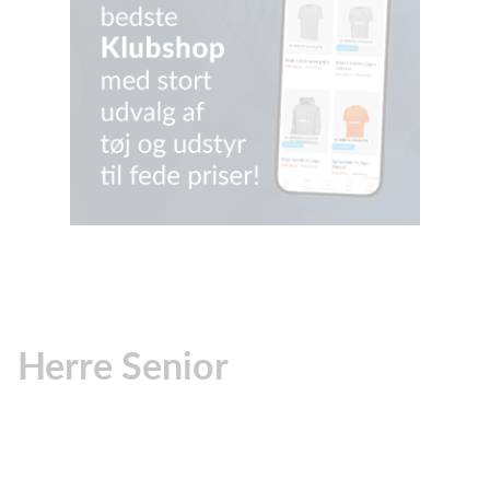
Herre Senior