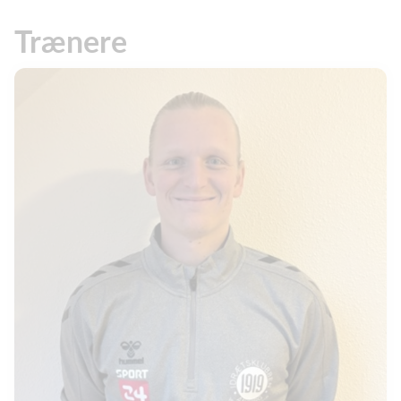
Trænere