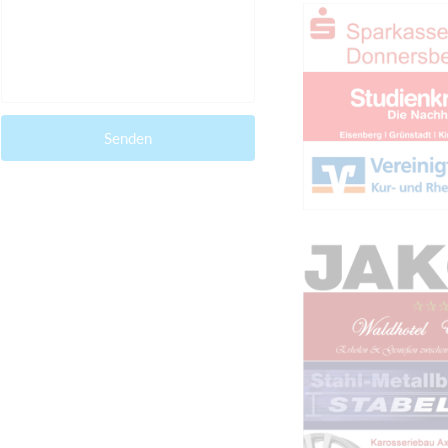
Senden