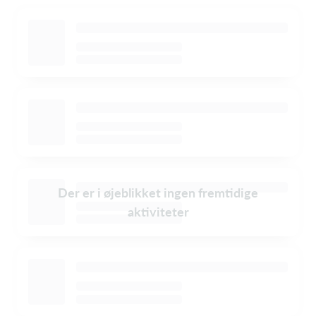
Der er i øjeblikket ingen fremtidige
aktiviteter