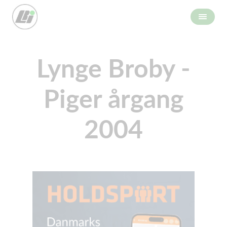
Lynge Broby -
Piger årgang
2004