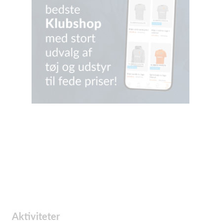
Aktiviteter