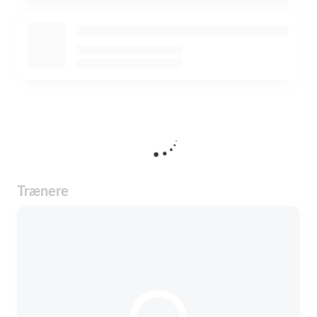
Trænere