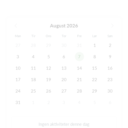
August 2026
Man
Tir
Ons
Tor
Fre
Lør
Søn
27
28
29
30
31
1
2
3
4
5
6
7
8
9
10
11
12
13
14
15
16
17
18
19
20
21
22
23
24
25
26
27
28
29
30
31
1
2
3
4
5
6
Ingen aktiviteter denne dag