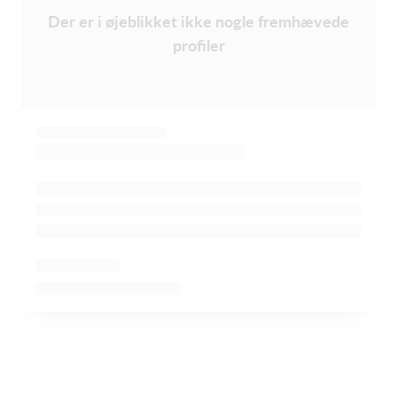
Der er i øjeblikket ikke nogle fremhævede
profiler