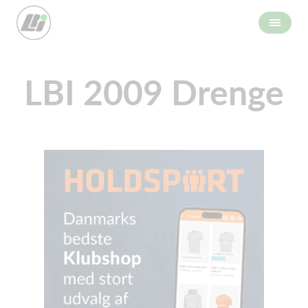
LBI 2009 Drenge