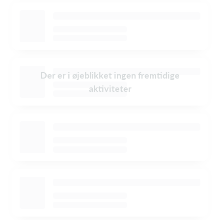
Der er i øjeblikket ingen fremtidige
aktiviteter