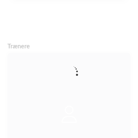
Trænere