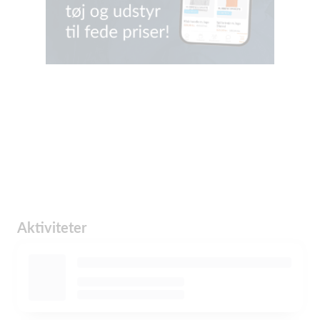
Aktiviteter