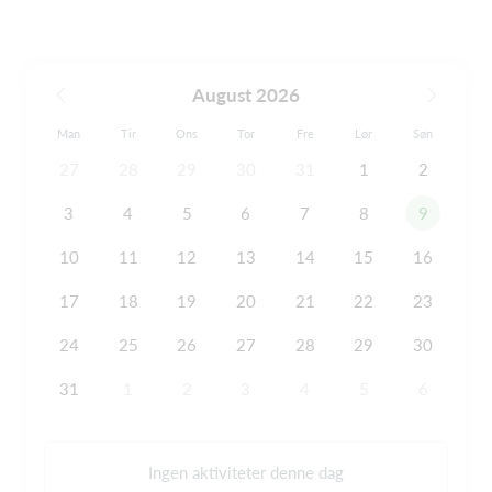
August 2026
Man
Tir
Ons
Tor
Fre
Lør
Søn
27
28
29
30
31
1
2
3
4
5
6
7
8
9
10
11
12
13
14
15
16
17
18
19
20
21
22
23
24
25
26
27
28
29
30
31
1
2
3
4
5
6
Ingen aktiviteter denne dag