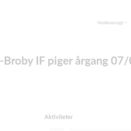
Holdoversigt
-Broby IF piger årgang 07
Aktiviteter