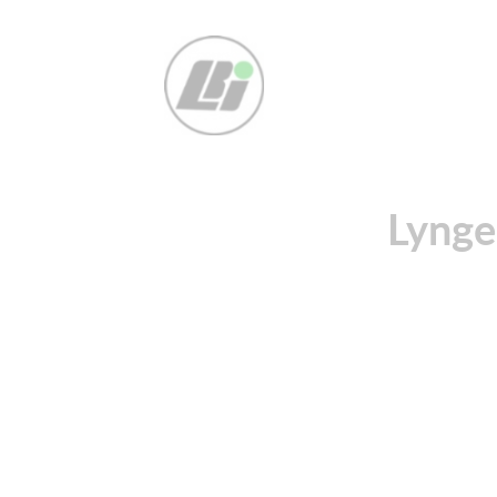
Lynge