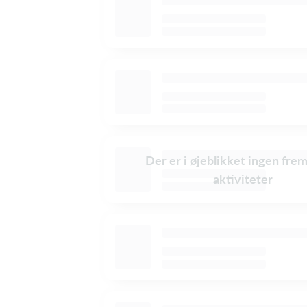
Der er i øjeblikket ingen fre
aktiviteter