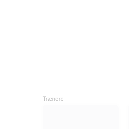
Trænere