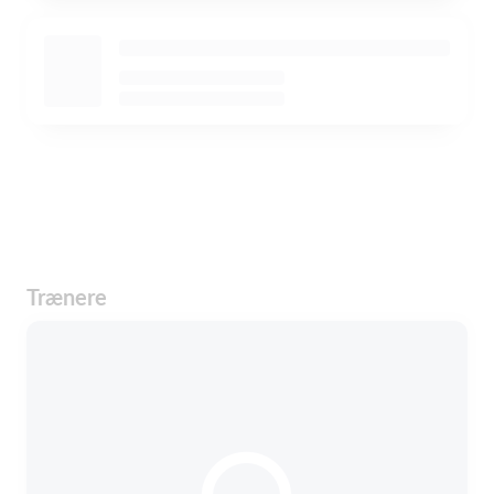
Trænere