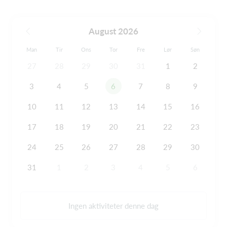
August 2026
Man
Tir
Ons
Tor
Fre
Lør
Søn
27
28
29
30
31
1
2
3
4
5
6
7
8
9
10
11
12
13
14
15
16
17
18
19
20
21
22
23
24
25
26
27
28
29
30
31
1
2
3
4
5
6
Ingen aktiviteter denne dag