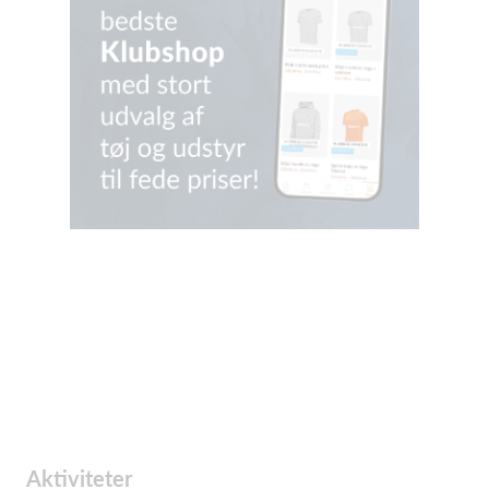
Aktiviteter