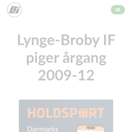
Lynge-Broby IF
piger årgang
2009-12