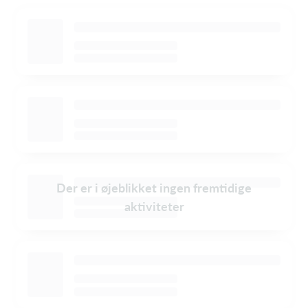
Der er i øjeblikket ingen fremtidige
aktiviteter