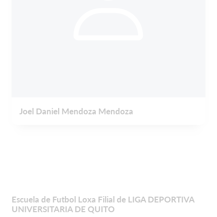
Joel Daniel Mendoza Mendoza
Escuela de Futbol Loxa Filial de LIGA DEPORTIVA
UNIVERSITARIA DE QUITO