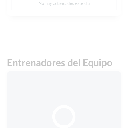
No hay actividades este día
Entrenadores del Equipo