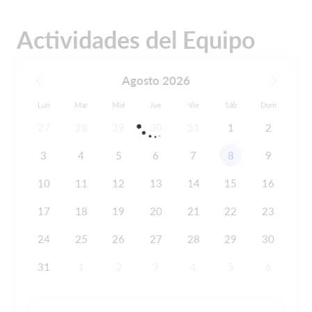
Actividades del Equipo
Agosto 2026
Lun
Mar
Mié
Jue
Vie
Sáb
Dom
27
28
29
30
31
1
2
3
4
5
6
7
8
9
10
11
12
13
14
15
16
17
18
19
20
21
22
23
24
25
26
27
28
29
30
31
1
2
3
4
5
6