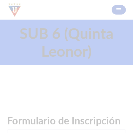
SUB 6 (Quinta
Leonor)
Formulario de Inscripción