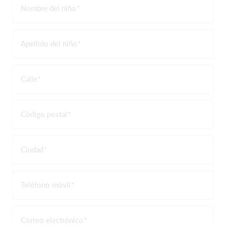
Nombre del niño
Apellido del niño
Calle
Código postal
Ciudad
Teléfono móvil
Correo electrónico