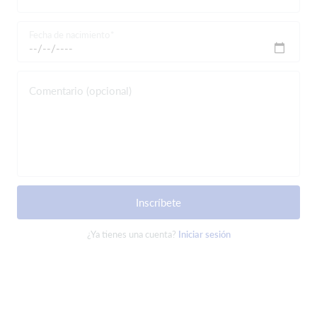
Fecha de nacimiento
Comentario (opcional)
Inscríbete
¿Ya tienes una cuenta?
Iniciar sesión