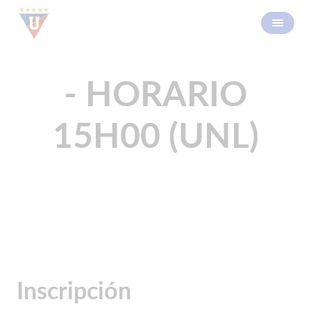
- HORARIO
15H00 (UNL)
Inscripción