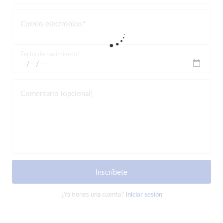
Correo electrónico
Fecha de nacimiento
Comentario (opcional)
Inscríbete
¿Ya tienes una cuenta?
Iniciar sesión