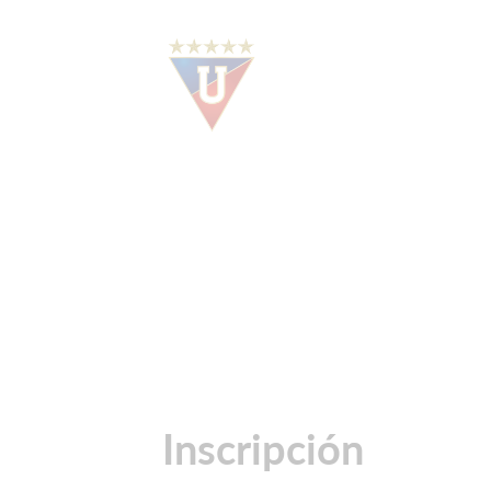
Inscripción