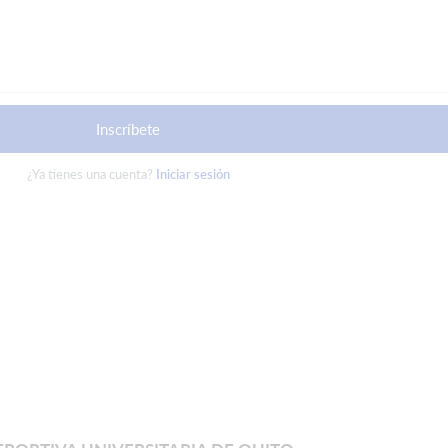
Inscríbete
¿Ya tienes una cuenta?
Iniciar sesión