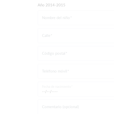
Año 2014-2015
Nombre del niño
Calle
Código postal
Teléfono móvil
Fecha de nacimiento
Comentario (opcional)