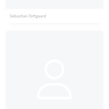
Sebastian Toftgaard