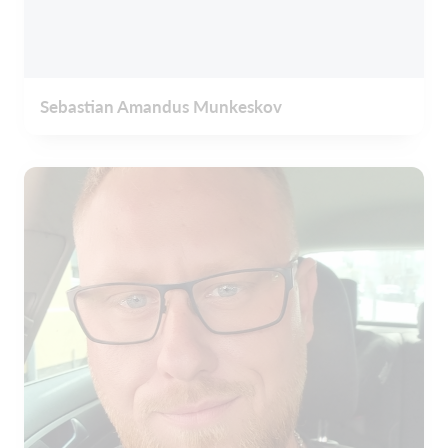
Sebastian Amandus Munkeskov