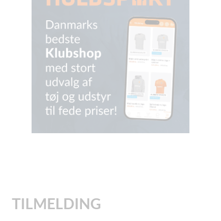
TILMELDING