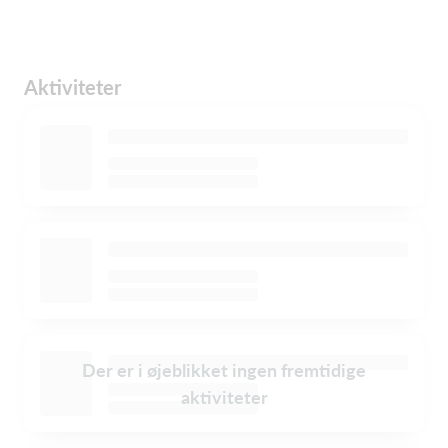
Aktiviteter
Der er i øjeblikket ingen fremtidige
aktiviteter