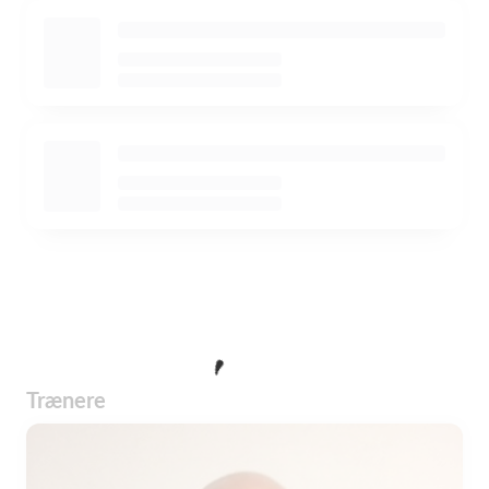
Trænere