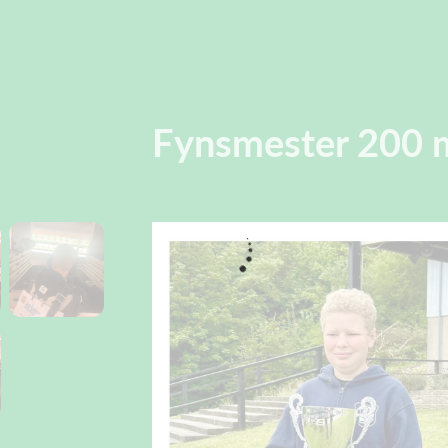
Fynsmester 200 