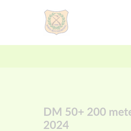
DM 50+ 200 met
2024