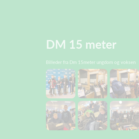
DM 15 meter
Billeder fra Dm 15meter ungdom og voksen