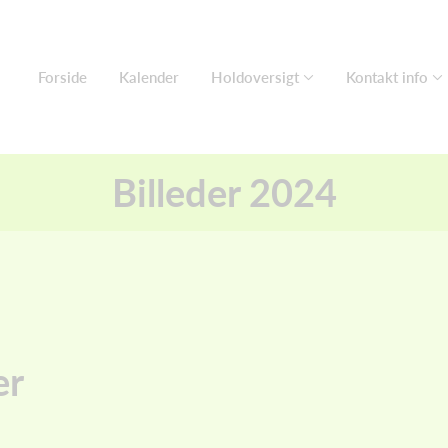
Forside
Kalender
Holdoversigt
Kontakt info
Billeder 2024
er