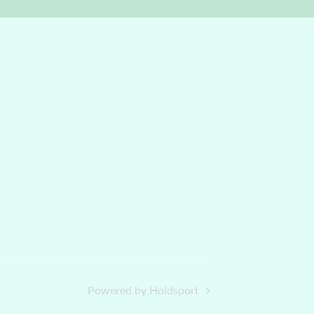
Powered by Holdsport