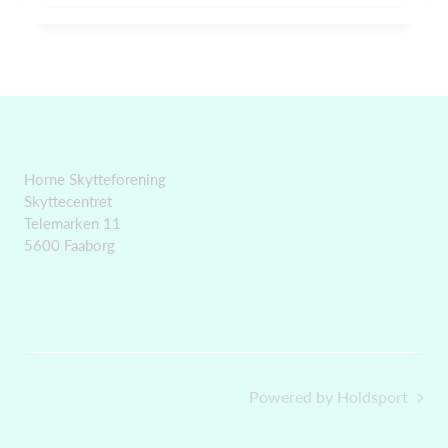
Horne Skytteforening
Skyttecentret
Telemarken 11
5600 Faaborg
Powered by Holdsport