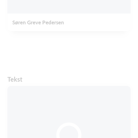
Søren Greve Pedersen
Tekst