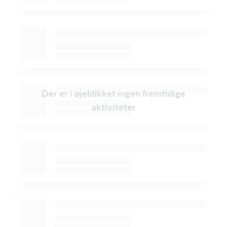
Der er i øjeblikket ingen fremtidige
aktiviteter