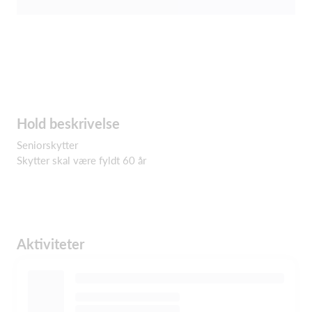
Hold beskrivelse
Seniorskytter
Skytter skal være fyldt 60 år
Aktiviteter