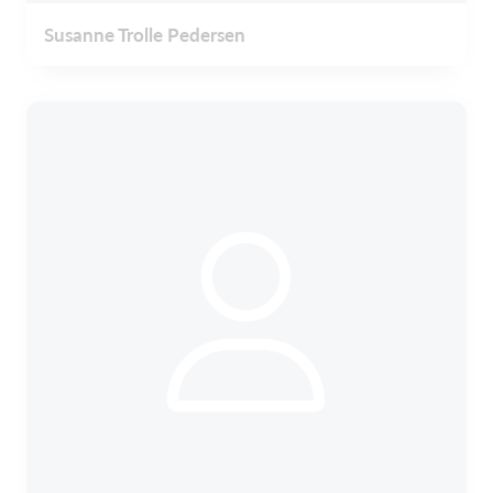
Susanne Trolle Pedersen