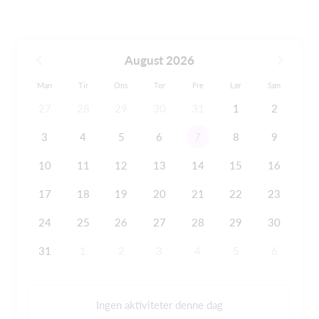
August 2026
Man
Tir
Ons
Tor
Fre
Lør
Søn
27
28
29
30
31
1
2
3
4
5
6
7
8
9
10
11
12
13
14
15
16
17
18
19
20
21
22
23
24
25
26
27
28
29
30
31
1
2
3
4
5
6
Ingen aktiviteter denne dag