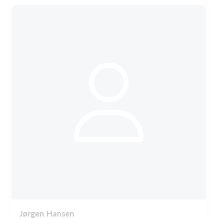
Jørgen Hansen