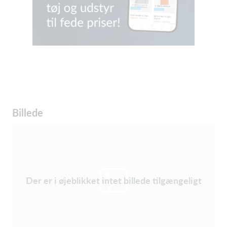
Billede
Der er i øjeblikket intet billede tilgængeligt