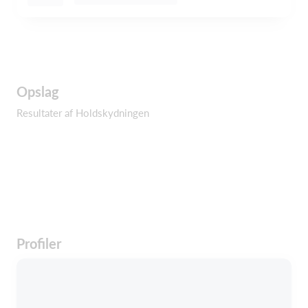
Opslag
Resultater af Holdskydningen
Profiler