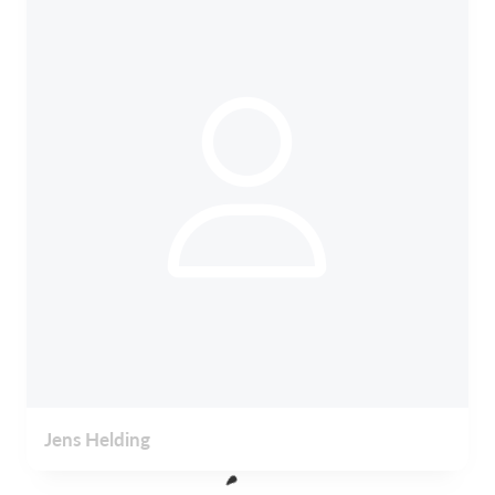
Jens Helding