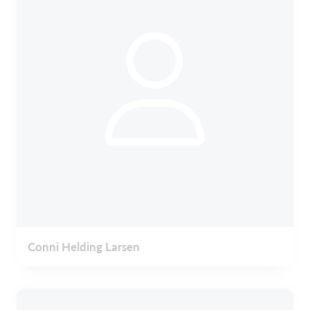
Conni Helding Larsen