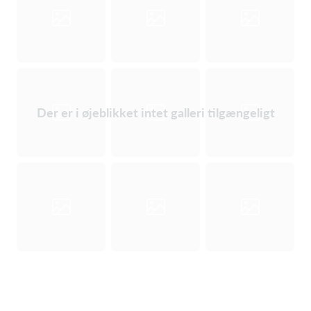
Der er i øjeblikket intet galleri tilgængeligt