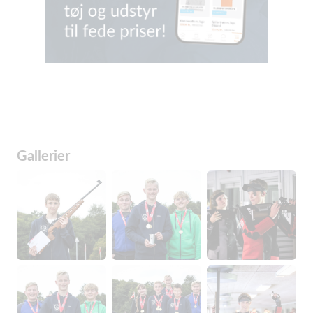
Gallerier