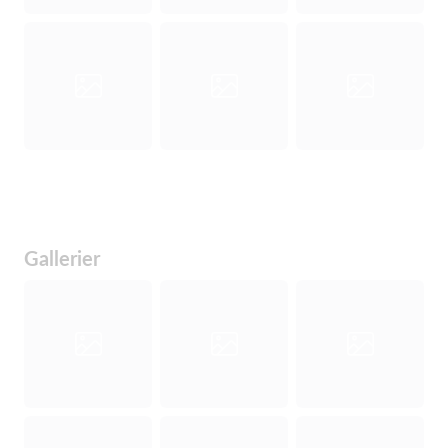
Gallerier