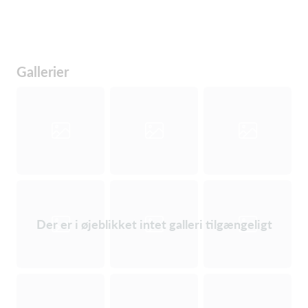
Gallerier
Der er i øjeblikket intet galleri tilgængeligt