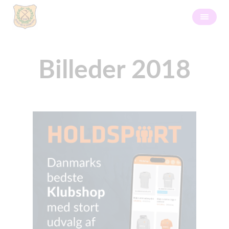
Billeder 2018