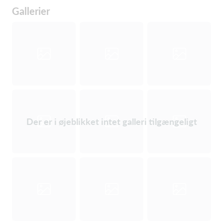
Gallerier
Der er i øjeblikket intet galleri tilgængeligt