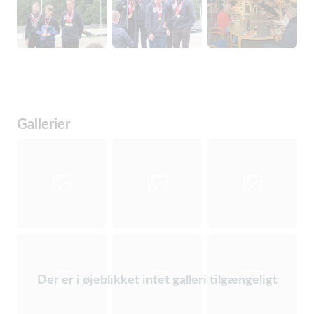
Gallerier
Der er i øjeblikket intet galleri tilgængeligt