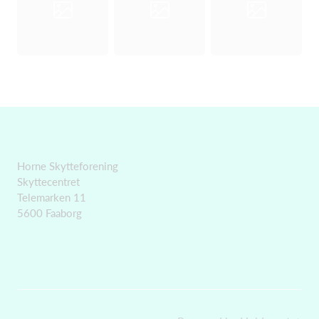
Horne Skytteforening
Skyttecentret
Telemarken 11
5600 Faaborg