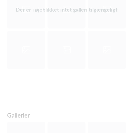
Der er i øjeblikket intet galleri tilgængeligt
Gallerier