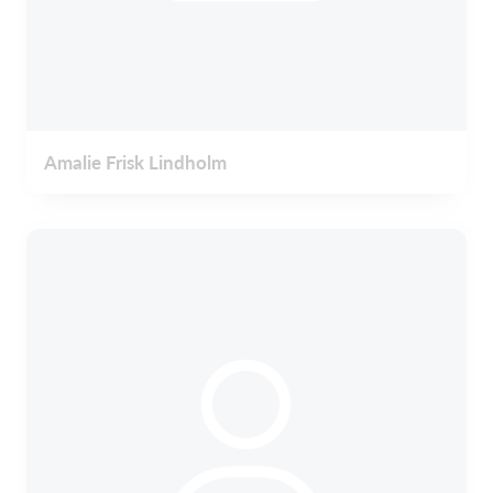
Amalie Frisk Lindholm