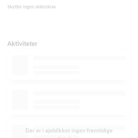
Skytter ingen alderskrav
Aktiviteter
Der er i øjeblikket ingen fremtidige