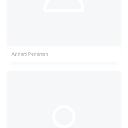
Anders Pedersen