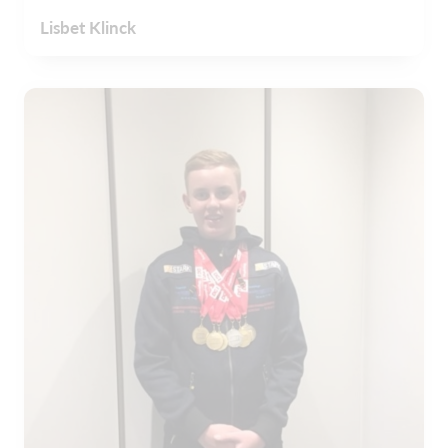
Lisbet Klinck