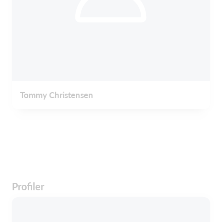
Tommy Christensen
Profiler