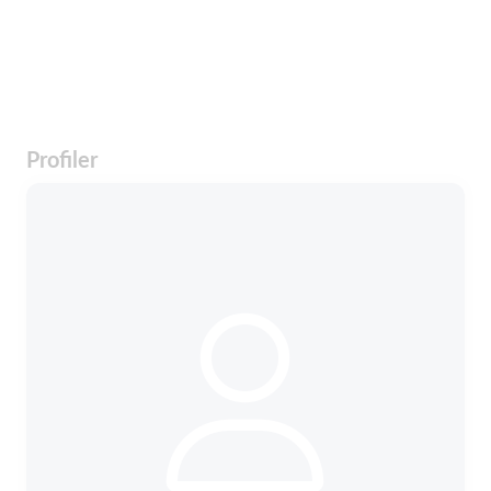
Profiler