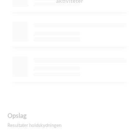
aktiviteter
Opslag
Resultater holdskydningen