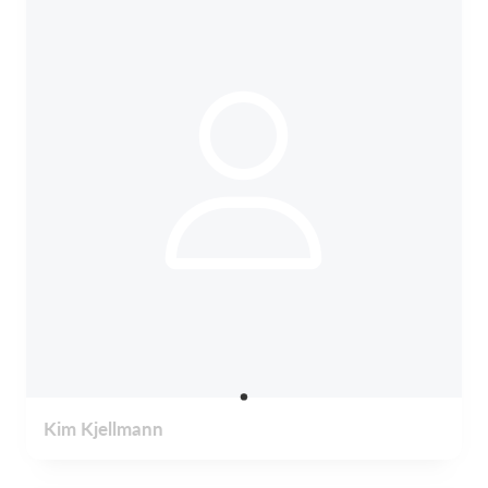
Kim Kjellmann