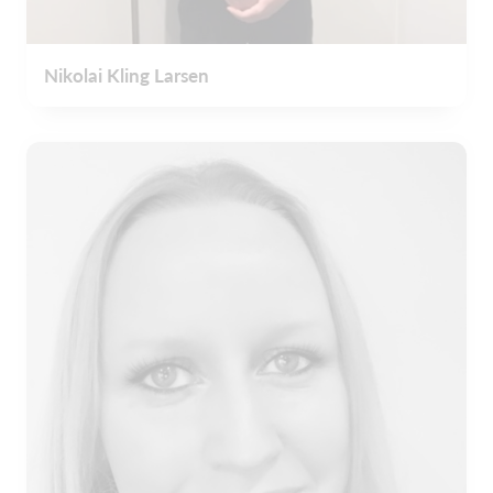
Nikolai Kling Larsen