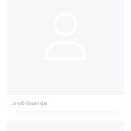
Jakob Rosenkjær