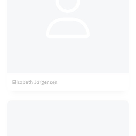
Elisabeth Jørgensen