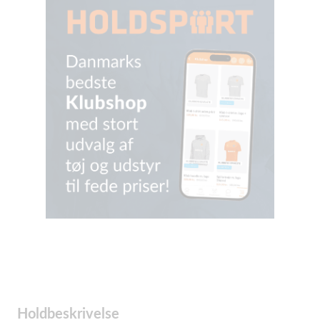
Holdbeskrivelse