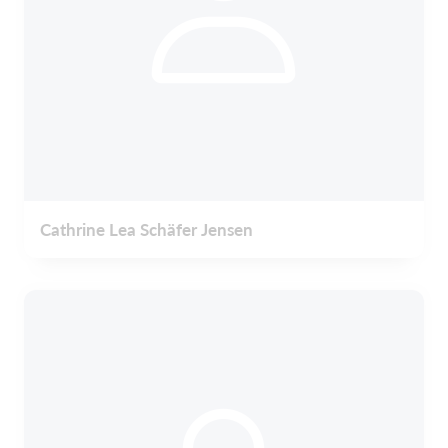
Cathrine Lea Schäfer Jensen