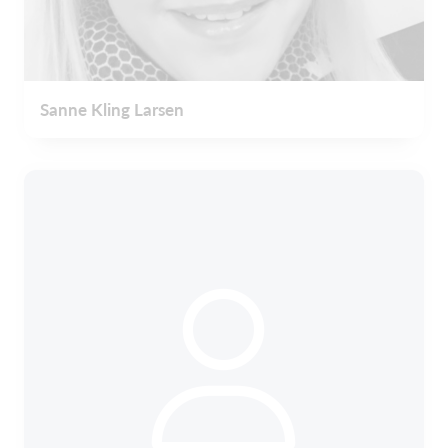
Sanne Kling Larsen