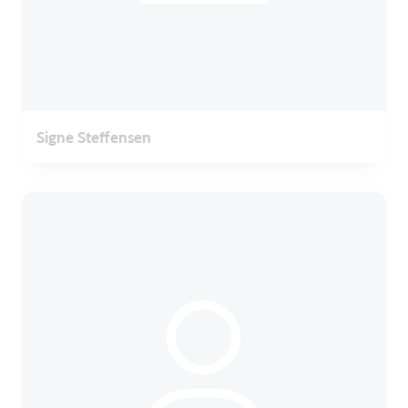
Signe Steffensen