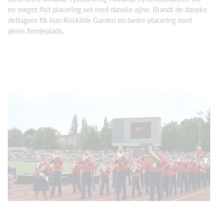
en meget flot placering set med danske øjne. Blandt de danske
deltagere fik kun Roskilde Garden en bedre placering med
deres femteplads.