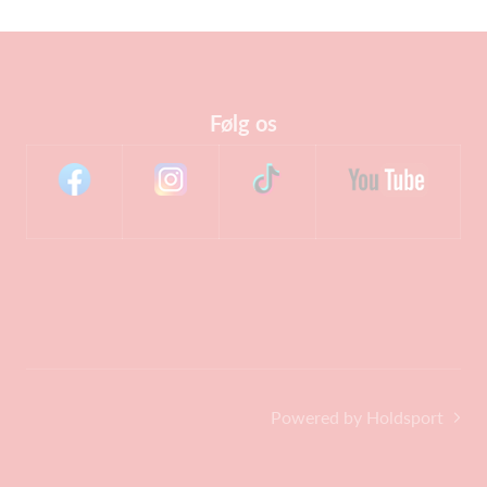
Følg os
Powered by Holdsport