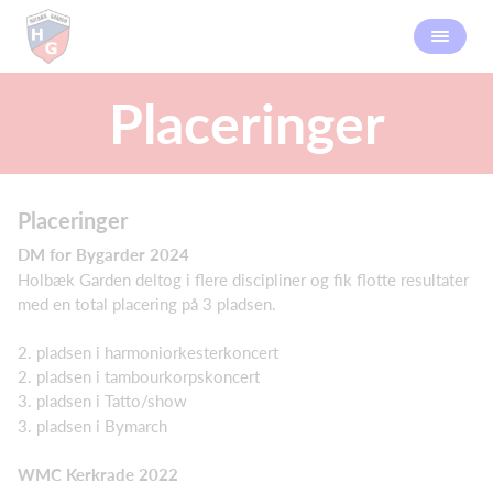
Placeringer
Placeringer
DM for Bygarder 2024
Holbæk Garden deltog i flere discipliner og fik flotte resultater
med en total placering på 3 pladsen.
2. pladsen i harmoniorkesterkoncert
2. pladsen i tambourkorpskoncert
3. pladsen i Tatto/show
3. pladsen i Bymarch
WMC Kerkrade 2022