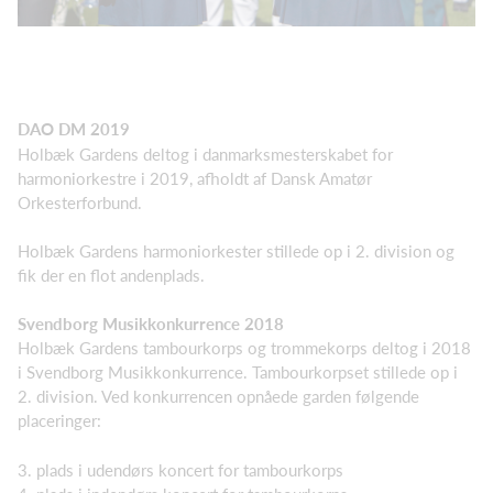
DAO DM 2019
Holbæk Gardens deltog i danmarksmesterskabet for
harmoniorkestre i 2019, afholdt af Dansk Amatør
Orkesterforbund.
Holbæk Gardens harmoniorkester stillede op i 2. division og
fik der en flot andenplads.
Svendborg Musikkonkurrence 2018
Holbæk Gardens tambourkorps og trommekorps deltog i 2018
i Svendborg Musikkonkurrence. Tambourkorpset stillede op i
2. division. Ved konkurrencen opnåede garden følgende
placeringer:
3. plads i udendørs koncert for tambourkorps