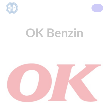
OK Benzin