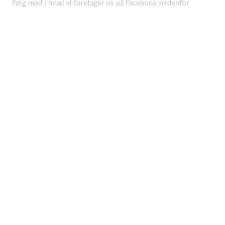
Følg med i hvad vi foretager os på Facebook nedenfor