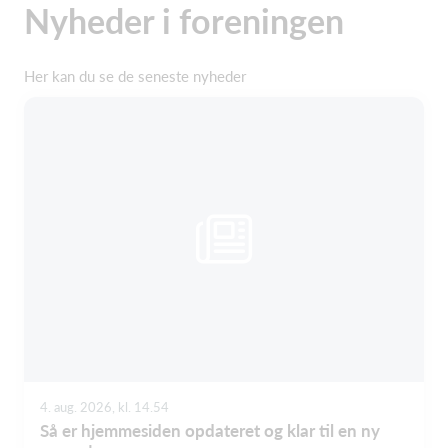
Nyheder i foreningen
Her kan du se de seneste nyheder
4. aug. 2026, kl. 14.54
Så er hjemmesiden opdateret og klar til en ny