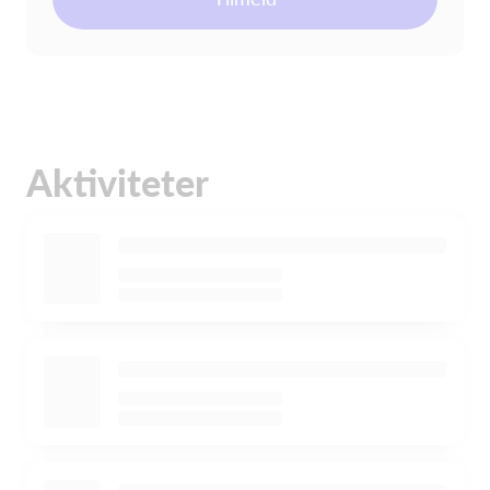
Aktiviteter