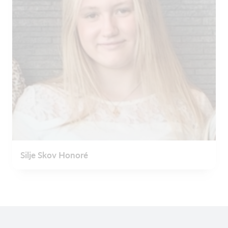
Silje Skov Honoré