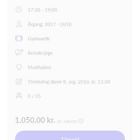
17:30 - 19:00
Årgang: 2017 - 2018
Gymnastik
Kvinde/pige
Multihallen
Tilmelding åbner 8. aug. 2026, kl. 13.00
0 / 35
1.050,00 kr.
pr. sæson
Tilmeld