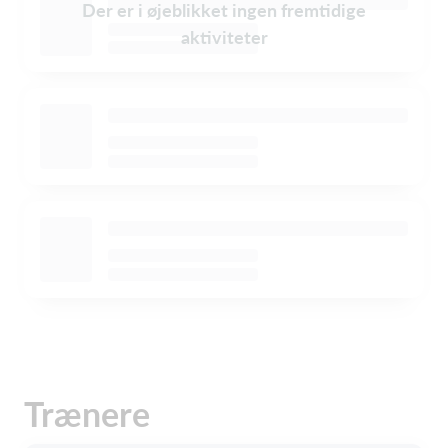
Der er i øjeblikket ingen fremtidige
aktiviteter
Trænere