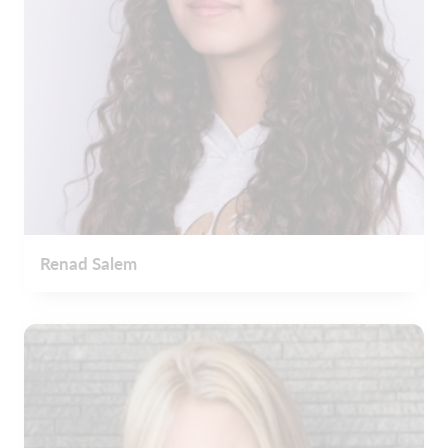
Renad Salem