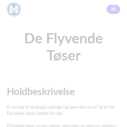
De Flyvende
Tøser
Holdbeskrivelse
Er du klar til at hoppe, springe og have det sjovt? Så er De
Flyvende Tøser holdet for dig!
På holdet lærer vi nye spring, udfordrer os selv og udvikler