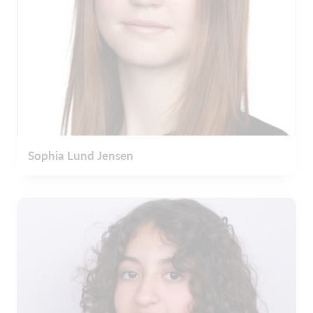
Sophia Lund Jensen