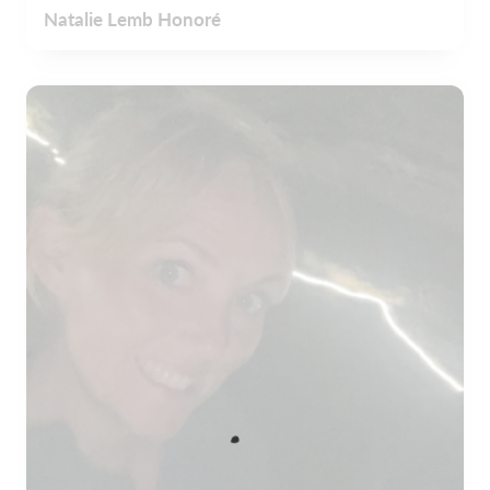
Natalie Lemb Honoré