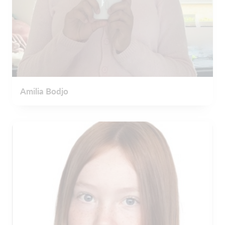
Amilia Bodjo