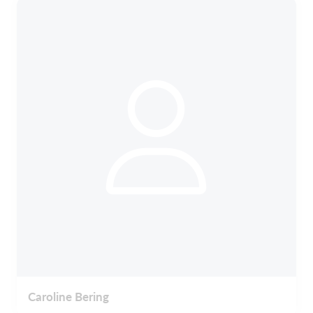
Caroline Bering