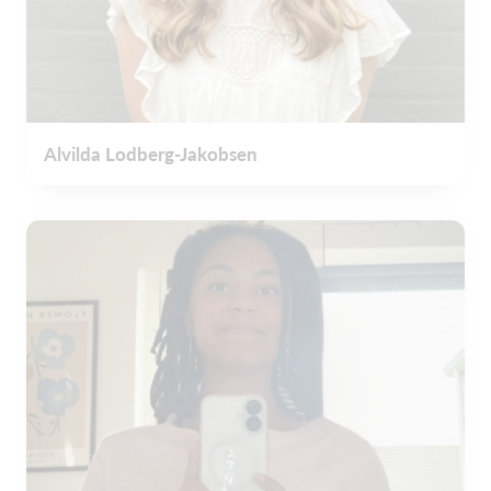
Alvilda Lodberg-Jakobsen