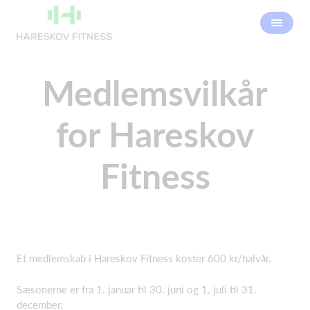
Medlemsvilkår
for Hareskov
Fitness
Et medlemskab i Hareskov Fitness koster 600 kr/halvår.
Sæsonerne er fra 1. januar til 30. juni og 1. juli til 31.
december.