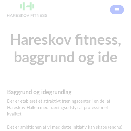
Hareskov fitness,
baggrund og ide
Baggrund og idegrundlag
Der er etableret et attraktivt træningscenter i en del af
Hareskov Hallen med træningsudstyr af professionel
kvalitet.
Det er ambitionen at vi med dette initiativ kan skabe (endnu)