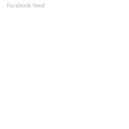
Facebook feed