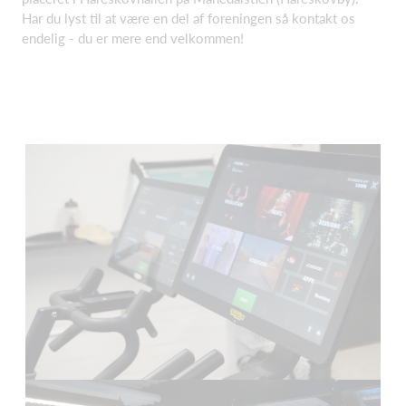
Har du lyst til at være en del af foreningen så kontakt os
endelig - du er mere end velkommen!