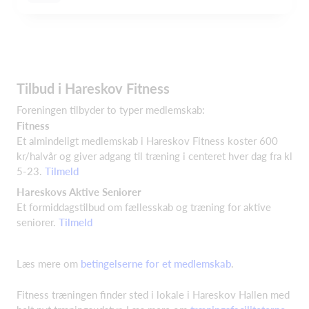
Tilbud i Hareskov Fitness
Foreningen tilbyder to typer medlemskab:
Fitness
Et almindeligt medlemskab i Hareskov Fitness koster 600
kr/halvår og giver adgang til træning i centeret hver dag fra kl
5-23.
Tilmeld
Hareskovs Aktive Seniorer
Et formiddagstilbud om fællesskab og træning for aktive
seniorer.
Tilmeld
Læs mere om
betingelserne for et medlemskab
.
Fitness træningen finder sted i lokale i Hareskov Hallen med