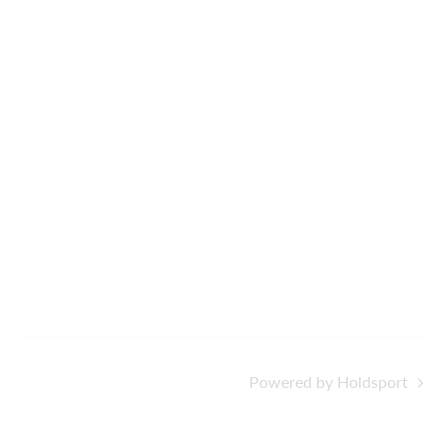
Powered by Holdsport