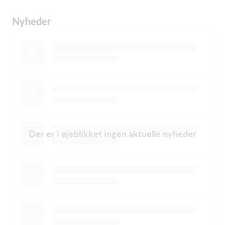
Nyheder
Der er i øjeblikket ingen aktuelle nyheder