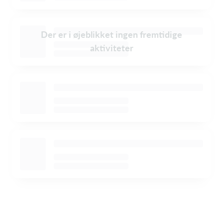
Der er i øjeblikket ingen fremtidige
aktiviteter