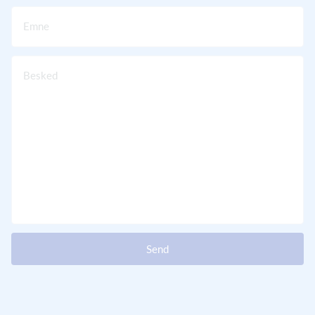
Emne
Besked
Send