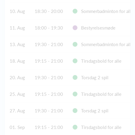
10. Aug
18:30 - 20:00
Sommerbadminton for alle
11. Aug
18:00 - 19:30
Bestyrelsesmøde
13. Aug
19:30 - 21:00
Sommerbadminton for alle
18. Aug
19:15 - 21:00
Tirsdagsbold for alle
20. Aug
19:30 - 21:00
Torsdag 2 spil
25. Aug
19:15 - 21:00
Tirsdagsbold for alle
27. Aug
19:30 - 21:00
Torsdag 2 spil
01. Sep
19:15 - 21:00
Tirsdagsbold for alle