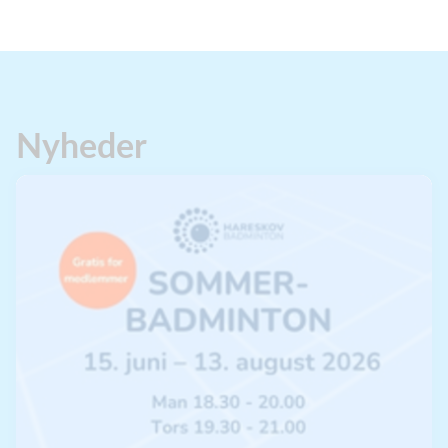
Nyheder