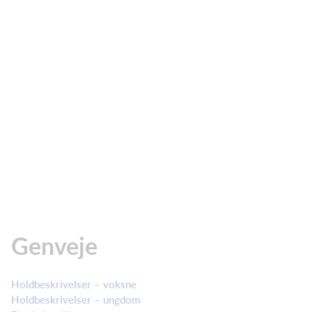
Genveje
Holdbeskrivelser – voksne
Holdbeskrivelser – ungdom