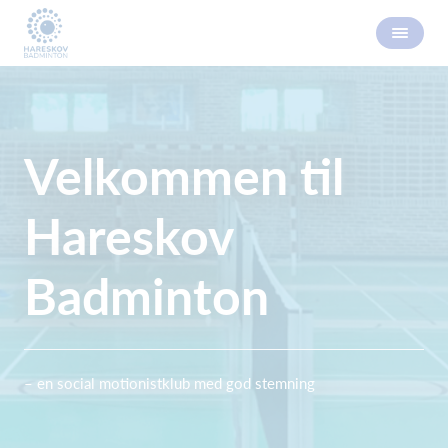
Velkommen til
Hareskov
Badminton
– en social motionistklub med god stemning