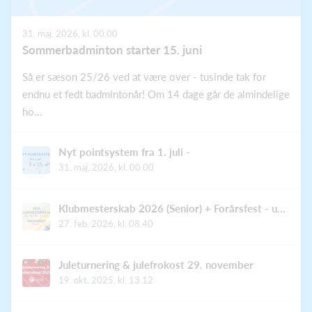
31. maj. 2026, kl. 00.00
Sommerbadminton starter 15. juni
Så er sæson 25/26 ved at være over - tusinde tak for
endnu et fedt badmintonår! Om 14 dage går de almindelige
ho...
Nyt pointsystem fra 1. juli -
31. maj. 2026, kl. 00.00
Klubmesterskab 2026 (Senior) + Forårsfest - uge 17
27. feb. 2026, kl. 08.40
Juleturnering & julefrokost 29. november
19. okt. 2025, kl. 13.12