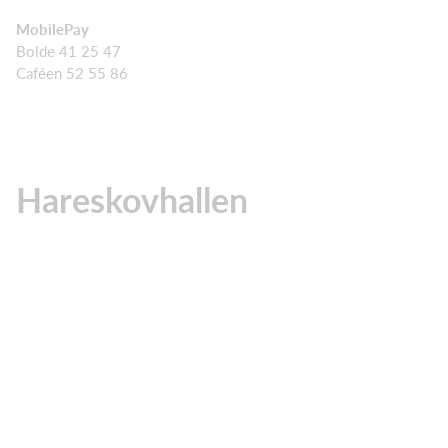
MobilePay
Bolde 41 25 47
Caféen 52 55 86
Hareskovhallen