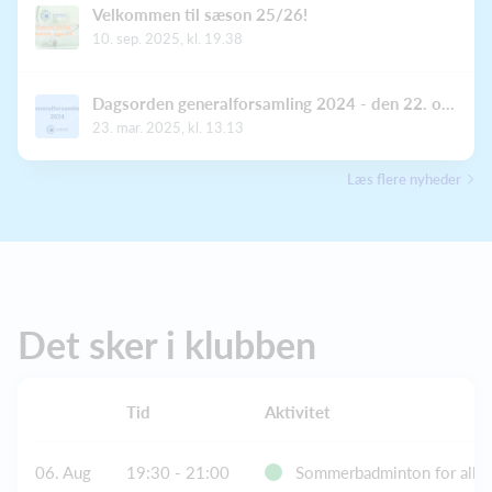
Velkommen til sæson 25/26!
10. sep. 2025, kl. 19.38
Dagsorden generalforsamling 2024 - den 22. oktober
23. mar. 2025, kl. 13.13
Læs flere nyheder
Det sker i klubben
Tid
Aktivitet
06. Aug
19:30 - 21:00
Sommerbadminton for alle