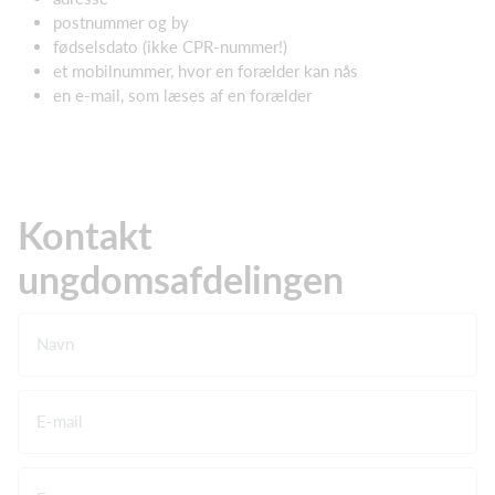
postnummer og by
fødselsdato (ikke CPR-nummer!)
et mobilnummer, hvor en forælder kan nås
en e-mail, som læses af en forælder
Kontakt
ungdomsafdelingen
Navn
E-mail