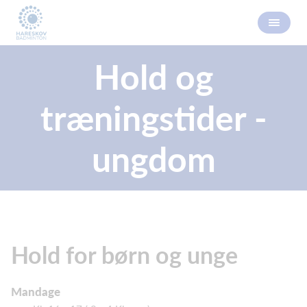
Hold og
træningstider -
ungdom
Hold for børn og unge
Mandage