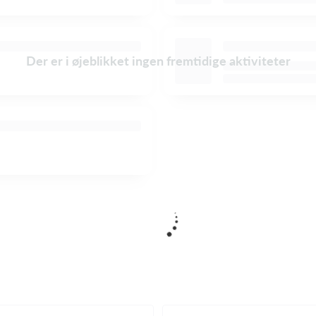
Der er i øjeblikket ingen fremtidige aktiviteter