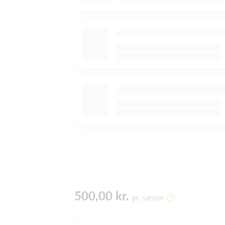
500,00 kr.
pr. sæson