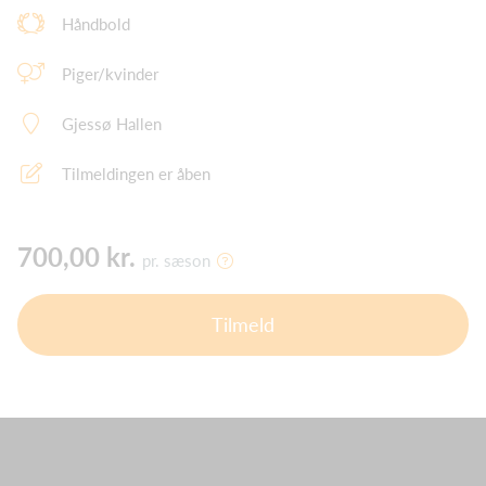
Håndbold
Piger/kvinder
Gjessø Hallen
Tilmeldingen er åben
700,00 kr.
pr. sæson
Tilmeld