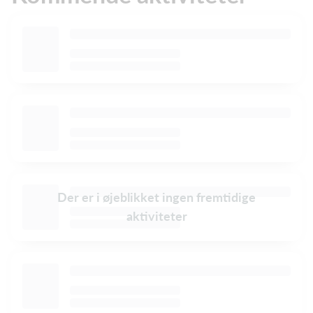
Der er i øjeblikket ingen fremtidige
aktiviteter