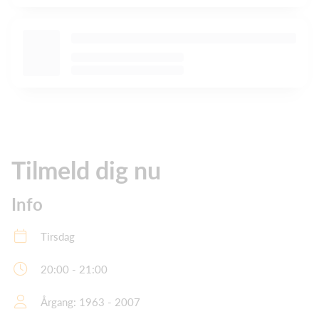
Tilmeld dig nu
Info
Tirsdag
20:00 - 21:00
Årgang: 1963 - 2007