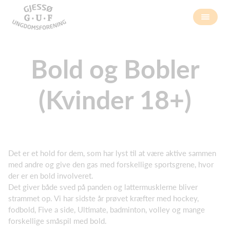
Bold og Bobler
(Kvinder 18+)
Det er et hold for dem, som har lyst til at være aktive sammen
med andre og give den gas med forskellige sportsgrene, hvor
der er en bold involveret.
Det giver både sved på panden og lattermusklerne bliver
strammet op. Vi har sidste år prøvet kræfter med hockey,
fodbold, Five a side, Ultimate, badminton, volley og mange
forskellige småspil med bold.