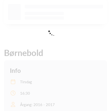
Børnebold
Info
Tirsdag
16:30
Årgang: 2016 - 2017