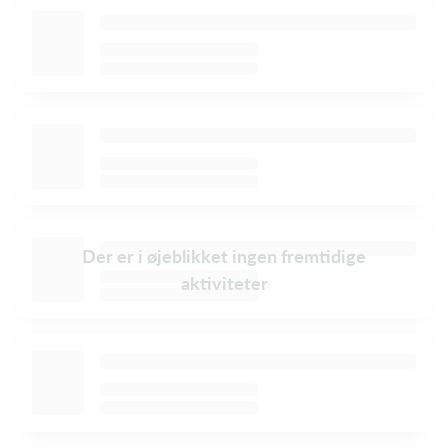
Der er i øjeblikket ingen fremtidige
aktiviteter