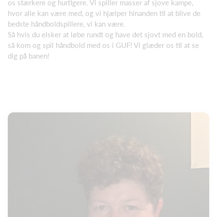
os stærkere og hurtigere. Vi spiller masser af sjove kampe,
hvor alle kan være med, og vi hjælper hinanden til at blive de
bedste håndboldspillere, vi kan være.
Så hvis du elsker at løbe rundt og have det sjovt med en bold,
så kom og spil håndbold med os i GUF! Vi glæder os til at se
dig på banen!