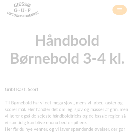
Håndbold
Børnebold 3-4 kl.
Grib! Kast! Scor!
Til Børnebold har vi det mega sjovt, mens vi løber, kaster og
scorer mål. Her handler det om leg, sjov og masser af grin, men
vi lærer også de sejeste håndboldtricks og de basale regler, så
vi samtidig kan blive endnu bedre spillere.
Her får du nye venner, og vi laver spændende øvelser, der gør