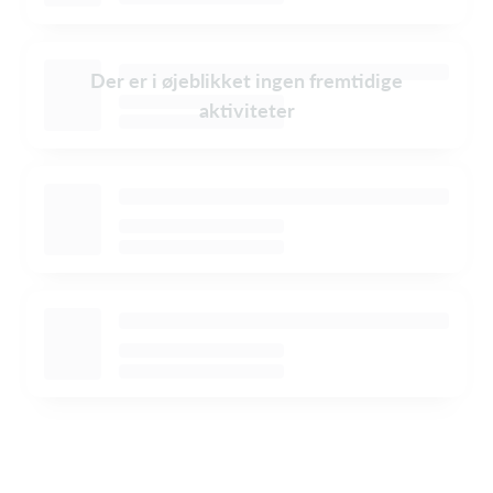
Der er i øjeblikket ingen fremtidige
aktiviteter