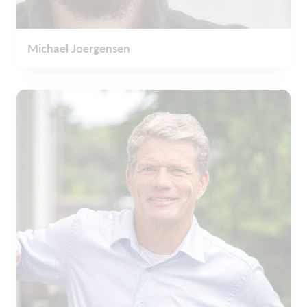
Michael Joergensen