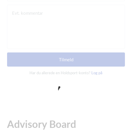
Evt. kommentar
Tilmeld
Har du allerede en Holdsport-konto?
Log på
Advisory Board