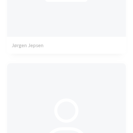
Jørgen Jepsen