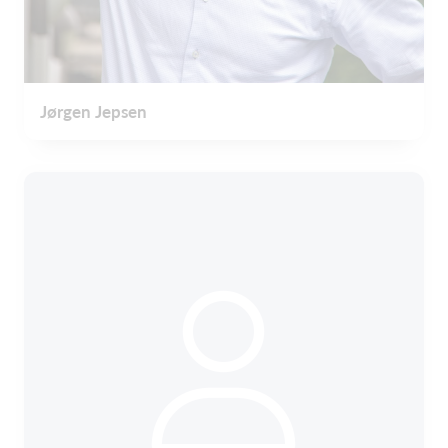
Jørgen Jepsen