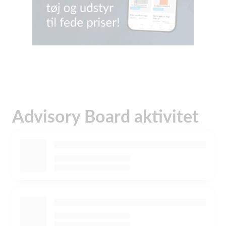
Advisory Board aktivitet