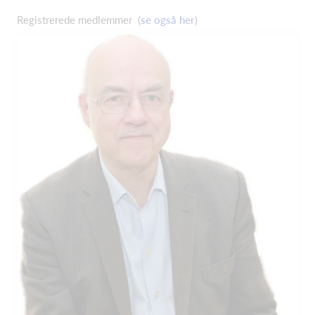
Registrerede medlemmer (
se også her
)