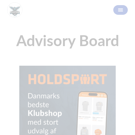
Advisory Board