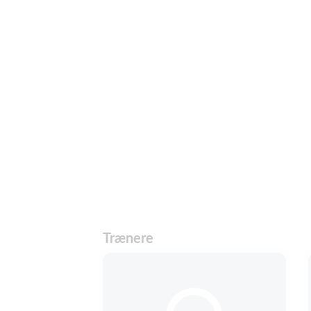
Trænere