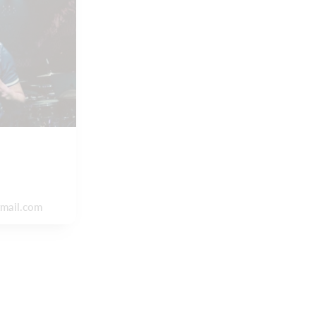
mail.com