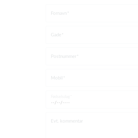
Fornavn
Gade
Postnummer
Mobil
Fødselsdag
Evt. kommentar