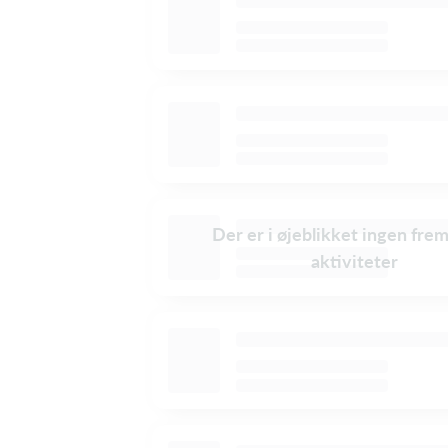
Der er i øjeblikket ingen fre
aktiviteter