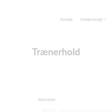
Forside
Holdoversigt
Trænerhold
Aktiviteter