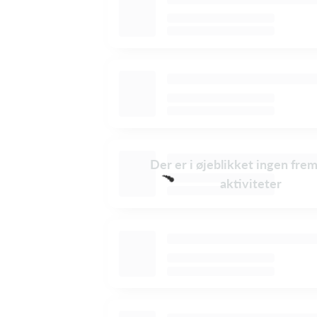
Der er i øjeblikket ingen fre
aktiviteter